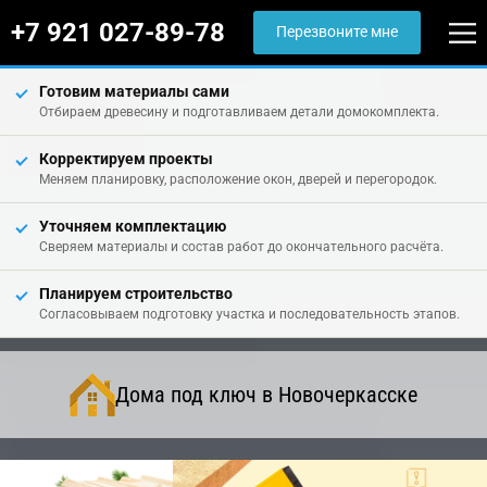
+7 921 027-89-78
Перезвоните мне
Готовим материалы сами
Отбираем древесину и подготавливаем детали домокомплекта.
Корректируем проекты
Меняем планировку, расположение окон, дверей и перегородок.
Уточняем комплектацию
Сверяем материалы и состав работ до окончательного расчёта.
Планируем строительство
Согласовываем подготовку участка и последовательность этапов.
Дома под ключ в Новочеркасске