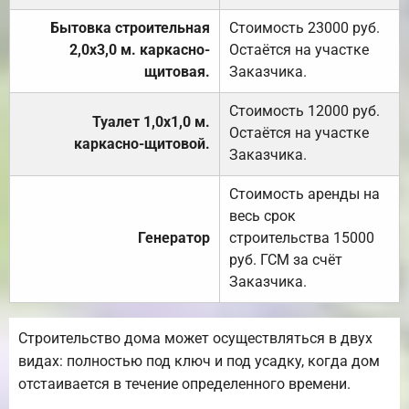
Бытовка строительная
Стоимость 23000 руб.
2,0х3,0 м. каркасно-
Остаётся на участке
щитовая.
Заказчика.
Стоимость 12000 руб.
Туалет 1,0х1,0 м.
Остаётся на участке
каркасно-щитовой.
Заказчика.
Стоимость аренды на
весь срок
Генератор
строительства 15000
руб. ГСМ за счёт
Заказчика.
Строительство дома может осуществляться в двух
видах: полностью под ключ и под усадку, когда дом
отстаивается в течение определенного времени.