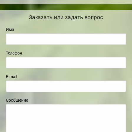
Заказать или задать вопрос
Имя
Телефон
E-mail
Сообщение