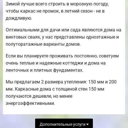
Зимой лучше всего строить в морозную погоду,
чтобы каркас не промок, в летний сезон - не в
дождливую.
Оптимальными для дачи или сада являются дома на
винтовых сваях, у нас представлены одноэтажные и
полуторатажные варианты домов.
Если вы планируете проживать постоянно, советуем
очень теплые и надежные коттеджи и дома на
ленточных и плитных фундаментах.
Мы предлагаем 2 размера утепления: 150 мм и 200
мм. Каркасные дома с толщиной стен 150 мм
получаются дешевле, но менее
энергоэффективными.
Дополнительные услуги