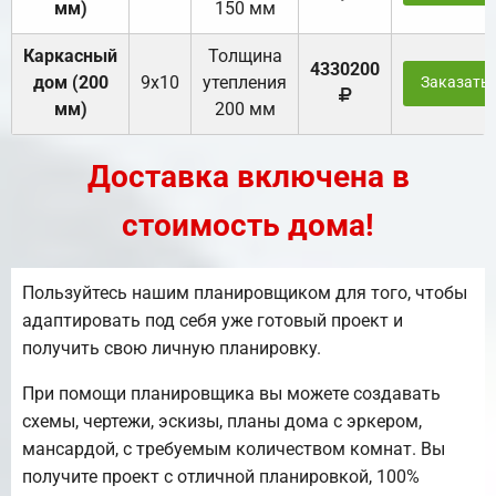
мм)
150 мм
Каркасный
Толщина
4330200
дом (200
9х10
утепления
Заказать
мм)
200 мм
Доставка включена в
стоимость дома!
Пользуйтесь нашим планировщиком для того, чтобы
адаптировать под себя уже готовый проект и
получить свою личную планировку.
При помощи планировщика вы можете создавать
схемы, чертежи, эскизы, планы дома с эркером,
мансардой, с требуемым количеством комнат. Вы
получите проект с отличной планировкой, 100%