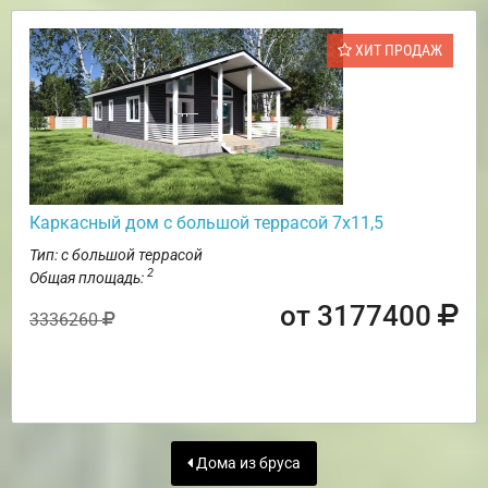
ХИТ ПРОДАЖ
Каркасный дом с большой террасой 7х11,5
Тип: с большой террасой
2
Общая площадь:
от 3177400
3336260
Дома из бруса