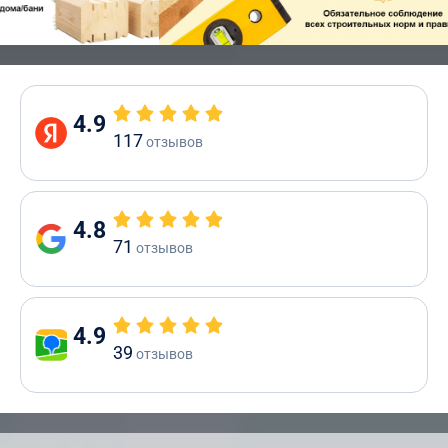
4.9
117
отзывов
4.8
71
отзывов
4.9
39
отзывов