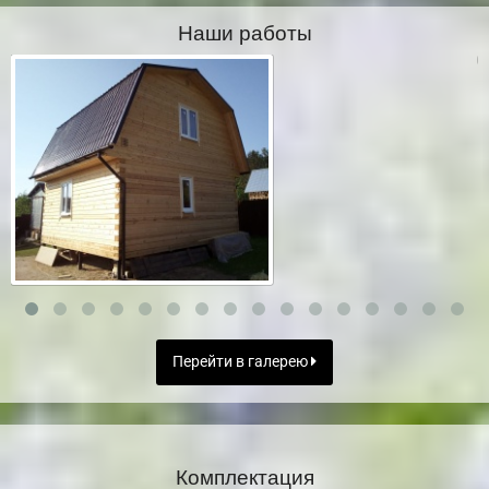
Наши работы
Перейти в галерею
Комплектация