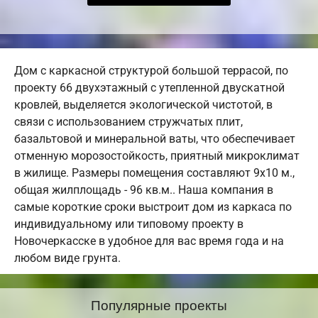
Дом с каркасной структурой большой террасой, по
проекту 66 двухэтажный с утепленной двускатной
кровлей, выделяется экологической чистотой, в
связи с использованием стружчатых плит,
базальтовой и минеральной ваты, что обеспечивает
отменную морозостойкость, приятный микроклимат
в жилище. Размеры помещения составляют 9х10 м.,
общая жилплощадь - 96 кв.м.. Наша компания в
самые короткие сроки выстроит дом из каркаса по
индивидуальному или типовому проекту в
Новочеркасске в удобное для вас время года и на
любом виде грунта.
Популярные проекты