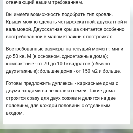
отвечающий вашим требованиям.
Вы имеете возможность подобрать тип кровли.
Крышу можно сделать четырехскатной, двускатной и
вальмовой. Двухскатная крыша считается особенно
востребованной в малометражных постройках.
Востребованные размеры на текущий момент: мини -
до 50 кв. М (в основном, одноэтажные дома);
компактные - от 70 до 100 квадратов (обычно
двухэтажные); большие дома - от 150 м2 и больше.
Готовы предложить дуплексы - каркасные дома с
двумя входами на несколько семей. Такие дома
строятся сразу для двух хозяев и делятся на две
половины, для каждой половины с отдельным
входом.