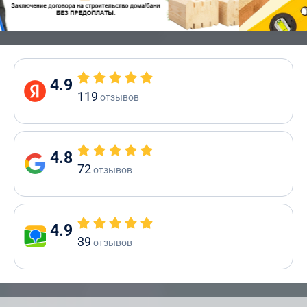
4.9
119
отзывов
4.8
72
отзывов
4.9
39
отзывов