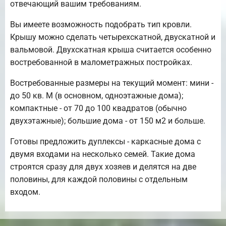
отвечающий вашим требованиям.
Вы имеете возможность подобрать тип кровли.
Крышу можно сделать четырехскатной, двускатной и
вальмовой. Двухскатная крыша считается особенно
востребованной в малометражных постройках.
Востребованные размеры на текущий момент: мини -
до 50 кв. М (в основном, одноэтажные дома);
компактные - от 70 до 100 квадратов (обычно
двухэтажные); большие дома - от 150 м2 и больше.
Готовы предложить дуплексы - каркасные дома с
двумя входами на несколько семей. Такие дома
строятся сразу для двух хозяев и делятся на две
половины, для каждой половины с отдельным
входом.