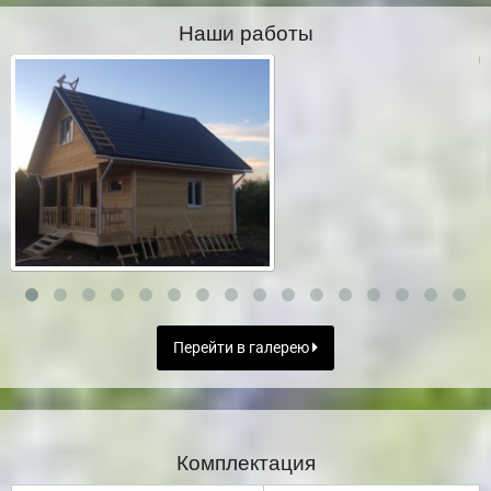
Наши работы
Перейти в галерею
Комплектация