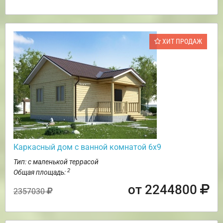
ХИТ ПРОДАЖ
Каркасный дом с ванной комнатой 6х9
Тип: с маленькой террасой
2
Общая площадь:
от 2244800
2357030