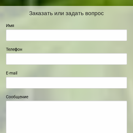
Заказать или задать вопрос
Имя
Телефон
E-mail
Сообщение