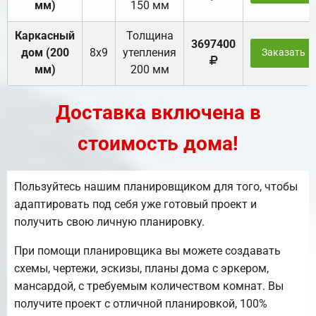
мм)
150 мм
Каркасный
Толщина
3697400
дом (200
8х9
утепления
Заказать
мм)
200 мм
Доставка включена в
стоимость дома!
Пользуйтесь нашим планировщиком для того, чтобы
адаптировать под себя уже готовый проект и
получить свою личную планировку.
При помощи планировщика вы можете создавать
схемы, чертежи, эскизы, планы дома с эркером,
мансардой, с требуемым количеством комнат. Вы
получите проект с отличной планировкой, 100%