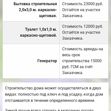
Бытовка строительная
Стоимость 23000 руб.
2,0х3,0 м. каркасно-
Остаётся на участке
щитовая.
Заказчика.
Стоимость 12000 руб.
Туалет 1,0х1,0 м.
Остаётся на участке
каркасно-щитовой.
Заказчика.
Стоимость аренды на
весь срок
Генератор
строительства 15000
руб. ГСМ за счёт
Заказчика.
Строительство дома может осуществляться в двух
видах: полностью под ключ и под усадку, когда дом
отстаивается в течение определенного времени.
Зимой лучше всего строить в морозную погоду,