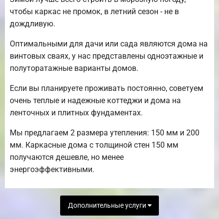
чтобы каркас не промок, в летний сезон - не в
дождливую.
Оптимальными для дачи или сада являются дома на
винтовых сваях, у нас представлены одноэтажные и
полуторатажные варианты домов.
Если вы планируете проживать постоянно, советуем
очень теплые и надежные коттеджи и дома на
ленточных и плитных фундаментах.
Мы предлагаем 2 размера утепления: 150 мм и 200
мм. Каркасные дома с толщиной стен 150 мм
получаются дешевле, но менее
энергоэффективными.
Дополнительные услуги