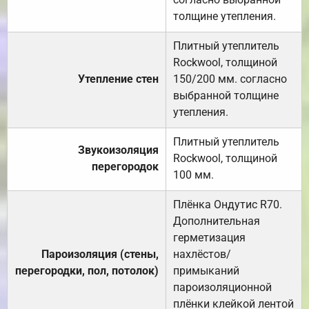
толщине утепления.
Плитный утеплитель
Rockwool, толщиной
Утепление стен
150/200 мм. согласно
выбранной толщине
утепления.
Плитный утеплитель
Звукоизоляция
Rockwool, толщиной
перегородок
100 мм.
Плёнка Ондутис R70.
Дополнительная
герметизация
Пароизоляция (стены,
нахлёстов/
перегородки, пол, потолок)
примыканий
пароизоляционной
плёнки клейкой лентой