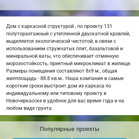
Дом с каркасной структурой , по проекту 131
полутораэтажный с утепленной двускатной кровлей,
выделяется экологической чистотой, в связи с
использованием стружчатых плит, базальтовой и
минеральной ваты, что обеспечивает отменную
морозостойкость, приятный микроклимат в жилище.
Размеры помещения составляют 8х9 м., общая
жилплощадь - 88.8 кв.м.. Наша компания в самые
короткие сроки выстроит дом из каркаса по
индивидуальному или типовому проекту в
Новочеркасске в удобное для вас время года и на
любом виде грунта.
Популярные проекты