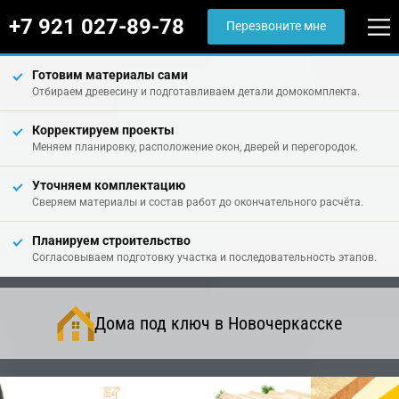
+7 921 027-89-78
Перезвоните мне
Готовим материалы сами
Отбираем древесину и подготавливаем детали домокомплекта.
Корректируем проекты
Меняем планировку, расположение окон, дверей и перегородок.
Уточняем комплектацию
Сверяем материалы и состав работ до окончательного расчёта.
Планируем строительство
Согласовываем подготовку участка и последовательность этапов.
Дома под ключ в Новочеркасске