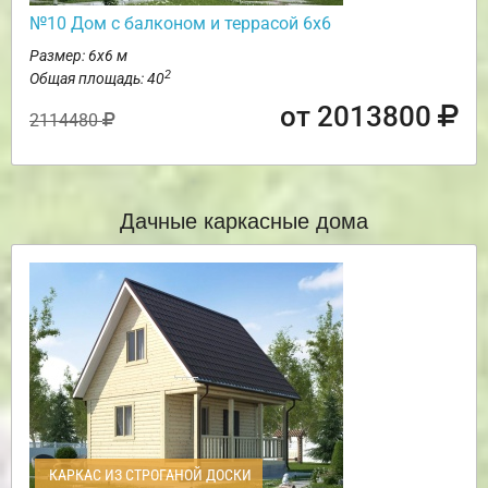
№10 Дом с балконом и террасой 6х6
Размер: 6х6 м
2
Общая площадь: 40
от 2013800
2114480
Дачные каркасные дома
КАРКАС ИЗ СТРОГАНОЙ ДОСКИ