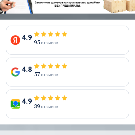
4.9
95
отзывов
4.8
57
отзывов
4.9
39
отзывов