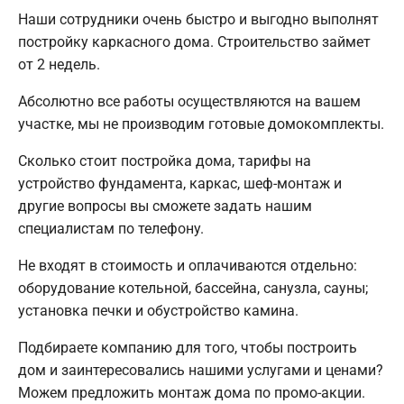
Наши сотрудники очень быстро и выгодно выполнят
постройку каркасного дома. Строительство займет
от 2 недель.
Абсолютно все работы осуществляются на вашем
участке, мы не производим готовые домокомплекты.
Сколько стоит постройка дома, тарифы на
устройство фундамента, каркас, шеф-монтаж и
другие вопросы вы сможете задать нашим
специалистам по телефону.
Не входят в стоимость и оплачиваются отдельно:
оборудование котельной, бассейна, санузла, сауны;
установка печки и обустройство камина.
Подбираете компанию для того, чтобы построить
дом и заинтересовались нашими услугами и ценами?
Можем предложить монтаж дома по промо-акции.