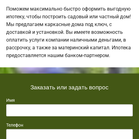
Поможем максимально быстро оформить выгодную
ипотеку, чтобы построить садовый или частный дом!
Мы предлагаем каркасные дома под ключ, с
доставкой и установкой. Вы имеете возможность
оплатить услуги компании наличными деньгами, в
рассрочку, а также за материнский капитал. Ипотека
предоставляется нашим банком-партнером.
Заказать или задать вопрос
Имя
Телефон