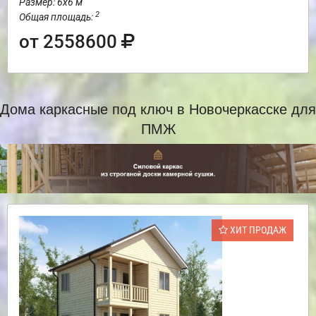
Размер: 6х6 м
2
Общая площадь:
от 2558600
Дома каркасные под ключ в Новочеркасске для
ПМЖ
ХИТ ПРОДАЖ