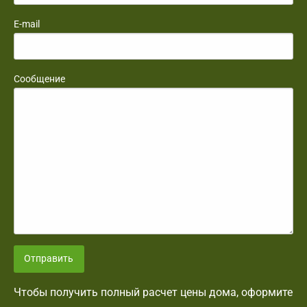
E-mail
Сообщение
Отправить
Чтобы получить полный расчет цены дома, оформите