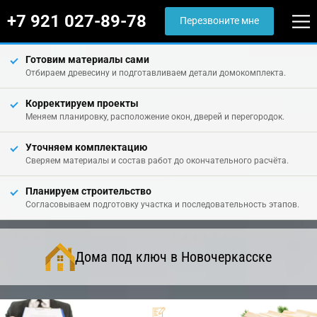
+7 921 027-89-78
Перезвоните мне
Готовим материалы сами
Отбираем древесину и подготавливаем детали домокомплекта.
Корректируем проекты
Меняем планировку, расположение окон, дверей и перегородок.
Уточняем комплектацию
Сверяем материалы и состав работ до окончательного расчёта.
Планируем строительство
Согласовываем подготовку участка и последовательность этапов.
Дома под ключ в Новочеркасске