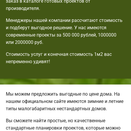
заказ в каталоге готовых проектов от
производителя.
Менеджеры нашей компании рассчитают стоимость
и подберут выгодное решение. У нас имеются
современные проекты за 500 000 рублей, 1000000
или 2000000 руб.
Стоимость услуг и конечная стоимость 1м2 вас
непременно удивят!
Мы можем предложить выгодные по цене дома. На
нашем официальном сайте имеются зимние и летние
типы малогабаритных нестандартных домов.
Вы сможете найти простые, но качественные
стандартные планировки проектов, которые можно