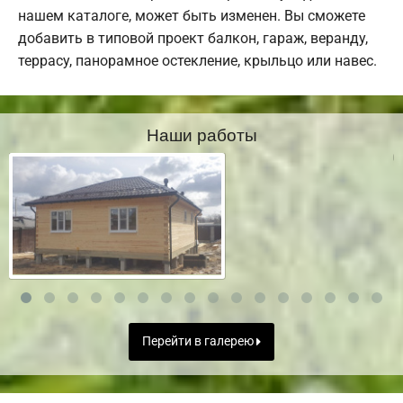
нашем каталоге, может быть изменен. Вы сможете
добавить в типовой проект балкон, гараж, веранду,
террасу, панорамное остекление, крыльцо или навес.
Наши работы
Перейти в галерею